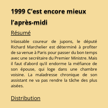
1999 C’est encore mieux
l’après-midi
Résumé
Inlassable coureur de jupons, le député
Richard Marchelier est déterminé à profiter
de sa venue à Paris pour passer du bon temps
avec une secrétaire du Premier Ministre. Mais
il faut d’abord qu’il endorme la méfiance de
son épouse, qui loge dans une chambre
voisine. La maladresse chronique de son
assistant ne va pas rendre la tâche des plus
aisées.
Distribution