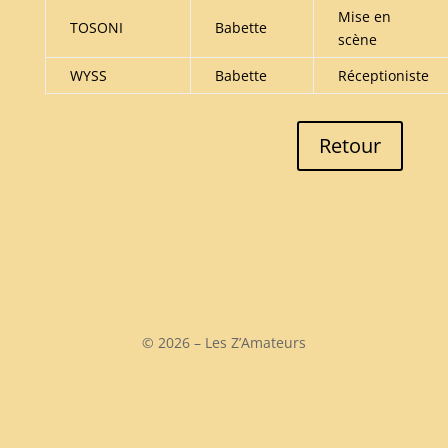
Mise en
TOSONI
Babette
scène
WYSS
Babette
Réceptioniste
Retour
©
2026 – Les Z’Amateurs